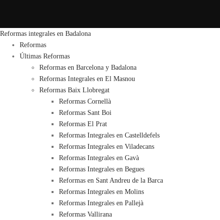
Reformas integrales en Badalona
Reformas
Últimas Reformas
Reformas en Barcelona y Badalona
Reformas Integrales en El Masnou
Reformas Baix Llobregat
Reformas Cornellà
Reformas Sant Boi
Reformas El Prat
Reformas Integrales en Castelldefels
Reformas Integrales en Viladecans
Reformas Integrales en Gavà
Reformas Integrales en Begues
Reformas en Sant Andreu de la Barca
Reformas Integrales en Molins
Reformas Integrales en Pallejà
Reformas Vallirana