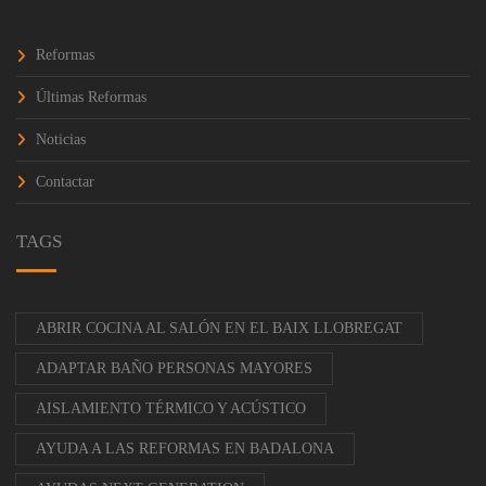
Reformas
Últimas Reformas
Noticias
Contactar
TAGS
ABRIR COCINA AL SALÓN EN EL BAIX LLOBREGAT
ADAPTAR BAÑO PERSONAS MAYORES
AISLAMIENTO TÉRMICO Y ACÚSTICO
AYUDA A LAS REFORMAS EN BADALONA