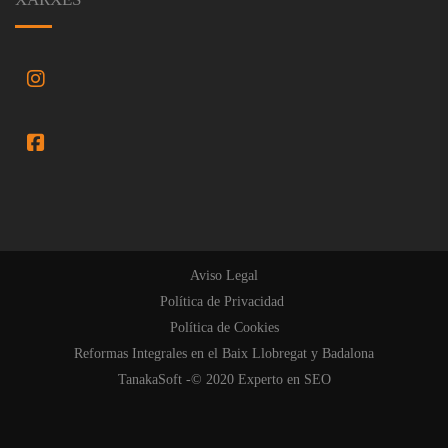
FaceBook
Aviso Legal
Política de Privacidad
Política de Cookies
Reformas Integrales en el Baix Llobregat y Badalona
TanakaSoft -© 2020
Experto en SEO