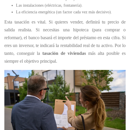
Las instalaciones (eléctricas, fontanería).
La eficiencia energética (un factor cada vez más decisivo).
Esta tasación es vital. Si quieres vender, definirá tu precio de
salida realista. Si necesitas una hipoteca (para comprar o
reformar), el banco basará el importe del préstamo en esta cifra. Si
eres un inversor, te indicará la rentabilidad real de tu activo. Por lo
tanto, conseguir la
tasación de viviendas
más alta posible es
siempre el objetivo principal.