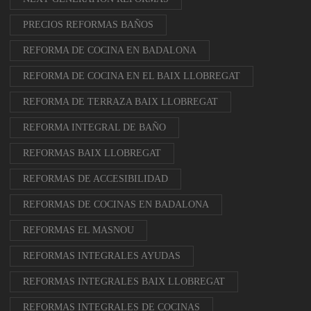
PRECIOS REFORMAS BAÑOS
REFORMA DE COCINA EN BADALONA
REFORMA DE COCINA EN EL BAIX LLOBREGAT
REFORMA DE TERRAZA BAIX LLOBREGAT
REFORMA INTEGRAL DE BAÑO
REFORMAS BAIX LLOBREGAT
REFORMAS DE ACCESIBILIDAD
REFORMAS DE COCINAS EN BADALONA
REFORMAS EL MASNOU
REFORMAS INTEGRALES AYUDAS
REFORMAS INTEGRALES BAIX LLOBREGAT
REFORMAS INTEGRALES DE COCINAS