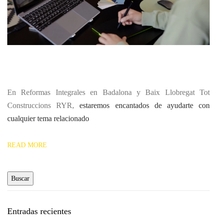
En Reformas Integrales en Badalona y Baix Llobregat Tot
Construccions RYR,
estaremos encantados de ayudarte con
cualquier tema relacionado
READ MORE
Entradas recientes