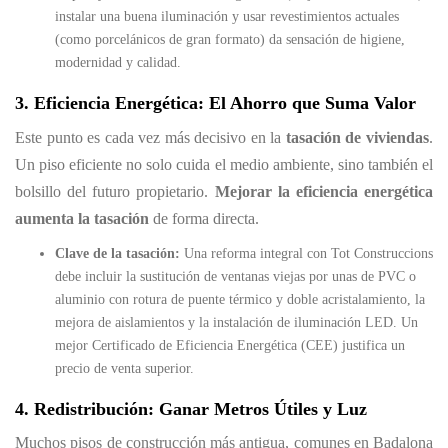
instalar una buena iluminación y usar revestimientos actuales
(como porcelánicos de gran formato) da sensación de higiene,
modernidad y calidad.
3. Eficiencia Energética: El Ahorro que Suma Valor
Este punto es cada vez más decisivo en la
tasación de viviendas
.
Un piso eficiente no solo cuida el medio ambiente, sino también el
bolsillo del futuro propietario.
Mejorar la eficiencia energética
aumenta la tasación
de forma directa.
Clave de la tasación:
Una reforma integral con Tot Construccions
debe incluir la sustitución de ventanas viejas por unas de PVC o
aluminio con rotura de puente térmico y doble acristalamiento, la
mejora de aislamientos y la instalación de iluminación LED. Un
mejor Certificado de Eficiencia Energética (CEE) justifica un
precio de venta superior.
4. Redistribución: Ganar Metros Útiles y Luz
Muchos pisos de construcción más antigua, comunes en Badalona