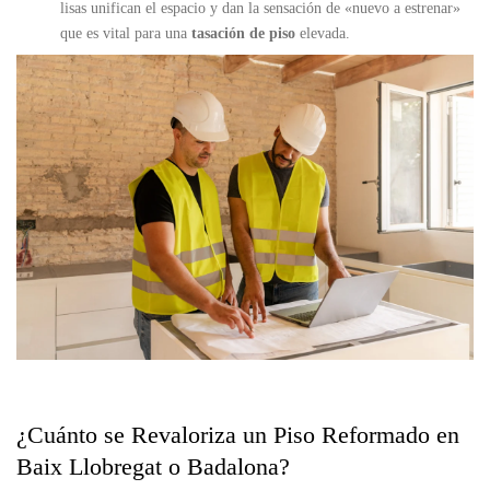
lisas unifican el espacio y dan la sensación de «nuevo a estrenar»
que es vital para una
tasación de piso
elevada.
¿Cuánto se Revaloriza un Piso Reformado en
Baix Llobregat o Badalona?