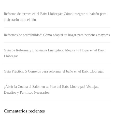
Reforma de terraza en el Baix Llobregat: Cómo integrar tu balcón para
disfrutarlo todo el año
Reformas de accesibilidad: Cómo adaptar tu hogar para personas mayores
Guía de Reforma y Eficiencia Energética: Mejora tu Hogar en el Baix
Llobregat
Guía Práctica: 5 Consejos para reformar el baño en el Baix Llobregat
¿Abrir la Cocina al Salón en tu Piso del Baix Llobregat? Ventajas,
Desafíos y Permisos Necesarios
Comentarios recientes