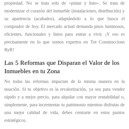
propiedad. No se trata solo de «pintar y listo». Se trata de
modernizar el corazón del inmueble (instalaciones, distribución) y
su apariencia (acabados), adaptándolo a lo que busca el
comprador de hoy. El mercado actual demanda pisos luminosos,
eficientes, funcionales y listos para entrar a vivir. ¡Y eso es
precisamente en lo que somos expertos en Tot Construccions
RyR!
Las 5 Reformas que Disparan el Valor de los
Inmuebles en tu Zona
No todas las reformas impactan de la misma manera en la
tasación. Si tu objetivo es la revalorización, ya sea para vender
rápido y a mejor precio, para alquilar con mayor rentabilidad o,
simplemente, para incrementar tu patrimonio mientras disfrutas de
una mejor calidad de vida, debes centrarte en estos puntos
estratégicos.