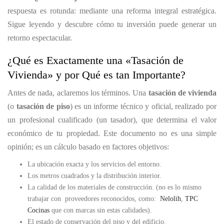
respuesta es rotunda: mediante una reforma integral estratégica.
Sigue leyendo y descubre cómo tu inversión puede generar un
retorno espectacular.
¿Qué es Exactamente una «Tasación de
Vivienda» y por Qué es tan Importante?
Antes de nada, aclaremos los términos. Una
tasación de vivienda
(o
tasación de piso
) es un informe técnico y oficial, realizado por
un profesional cualificado (un tasador), que determina el valor
económico de tu propiedad. Este documento no es una simple
opinión; es un cálculo basado en factores objetivos:
La ubicación exacta y los servicios del entorno.
Los metros cuadrados y la distribución interior.
La calidad de los materiales de construcción. (no es lo mismo
trabajar con proveedores reconocidos, como:
Nelolih
,
TPC
Cocinas
que con marcas sin estas calidades).
El estado de conservación del piso y del edificio.