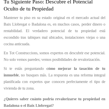
Tu Siguiente Paso: Descubre el Potencial
Oculto de tu Propiedad
Mantener tu piso en su estado original en el mercado actual del
Baix Llobregat o Badalona es, en muchos casos, perder dinero o
rentabilidad. El verdadero potencial de tu propiedad está
escondido tras tabiques mal ubicados, instalaciones viejas o una
cocina anticuada.
En Tot Construccions, somos expertos en descubrir ese potencial.
No solo vemos paredes; vemos posibilidades de revalorización.
Si te estás preguntando
cómo mejorar la tasación de tu
inmueble
, no busques más. La respuesta es una reforma integral
planificada con expertos que conocen perfectamente el tipo de
vivienda de tu zona.
¿Quieres saber cuánto podría revalorizarse tu propiedad en
Badalona o el Baix Llobregat?