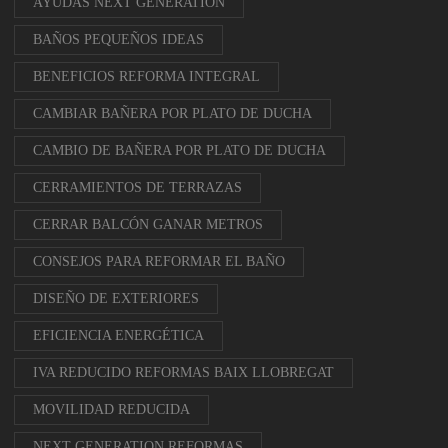
AYUDAS NEXT GENERATION
BAÑOS PEQUEÑOS IDEAS
BENEFICIOS REFORMA INTEGRAL
CAMBIAR BAÑERA POR PLATO DE DUCHA
CAMBIO DE BAÑERA POR PLATO DE DUCHA
CERRAMIENTOS DE TERRAZAS
CERRAR BALCÓN GANAR METROS
CONSEJOS PARA REFORMAR EL BAÑO
DISEÑO DE EXTERIORES
EFICIENCIA ENERGÉTICA
IVA REDUCIDO REFORMAS BAIX LLOBREGAT
MOVILIDAD REDUCIDA
NEXT GENERATION REFORMAS