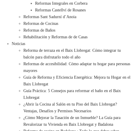
Reformas Integrales en Corbera
Reformas Castellví de Rosanes
Reformas Sant Sadurní d’Anoia
Reformas de Cocinas
Reformas de Baños
Rehabilitación y Reformas de de Casas
Noticias
Reforma de terraza en el Baix Llobregat: Cómo integrar tu
balcón para disfrutarlo todo el año
Reformas de accesibilidad: Cómo adaptar tu hogar para personas
mayores
Guía de Reforma y Eficiencia Energética: Mejora tu Hogar en el
Baix Llobregat
Guía Práctica: 5 Consejos para reformar el baño en el Baix
Llobregat
¿Abrir la Cocina al Salón en tu Piso del Baix Llobregat?
Ventajas, Desafíos y Permisos Necesarios
¿Cómo Mejorar la Tasación de un Inmueble? La Guía para
Revalorizar tu Vivienda en Baix Llobregat y Badalona