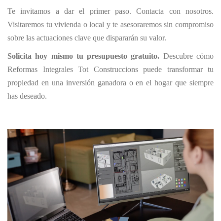
Te invitamos a dar el primer paso. Contacta con nosotros.
Visitaremos tu vivienda o local y te asesoraremos sin compromiso
sobre las actuaciones clave que dispararán su valor.
Solicita hoy mismo tu presupuesto gratuito.
Descubre cómo
Reformas Integrales Tot Construccions puede transformar tu
propiedad en una inversión ganadora o en el hogar que siempre
has deseado.