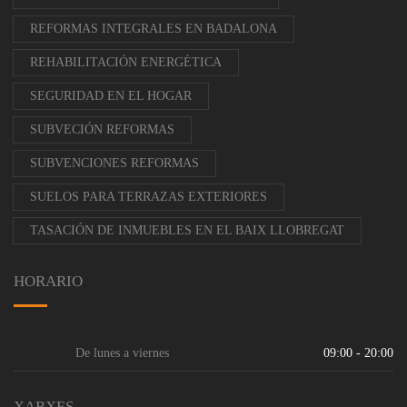
REFORMAS INTEGRALES EN BADALONA
REHABILITACIÓN ENERGÉTICA
SEGURIDAD EN EL HOGAR
SUBVECIÓN REFORMAS
SUBVENCIONES REFORMAS
SUELOS PARA TERRAZAS EXTERIORES
TASACIÓN DE INMUEBLES EN EL BAIX LLOBREGAT
HORARIO
De lunes a viernes
09:00 - 20:00
XARXES