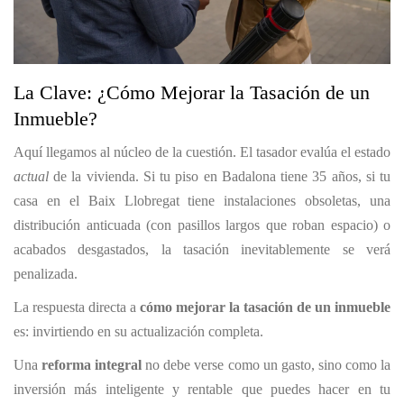
La Clave: ¿Cómo Mejorar la Tasación de un
Inmueble?
Aquí llegamos al núcleo de la cuestión. El tasador evalúa el estado
actual
de la vivienda. Si tu piso en Badalona tiene 35 años, si tu
casa en el Baix Llobregat tiene instalaciones obsoletas, una
distribución anticuada (con pasillos largos que roban espacio) o
acabados desgastados, la tasación inevitablemente se verá
penalizada.
La respuesta directa a
cómo mejorar la tasación de un inmueble
es: invirtiendo en su actualización completa.
Una
reforma integral
no debe verse como un gasto, sino como la
inversión más inteligente y rentable que puedes hacer en tu