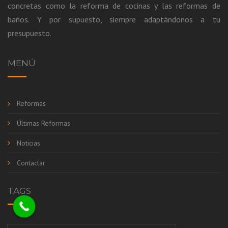
concretas como la reforma de cocinas y las reformas de
baños. Y por supuesto, siempre adaptándonos a tu
presupuesto.
MENÚ
Reformas
Últimas Reformas
Noticias
Contactar
TAGS