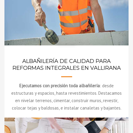
ALBAÑILERÍA DE CALIDAD PARA
REFORMAS INTEGRALES EN VALLIRANA
Ejecutamos con precisión toda albañilería
: desde
estructuras y espacios, hasta revestimientos. Destacamos
en nivelar terrenos, cimentar, construir muros, revestir,
colocar tejas y baldosas, e instalar canaletas y bajantes.