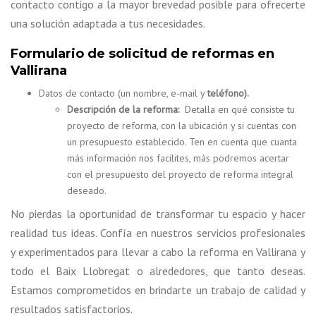
contacto contigo a la mayor brevedad posible para ofrecerte
una solución adaptada a tus necesidades.
Formulario de solicitud de reformas en
Vallirana
Datos de contacto (un nombre, e-mail y
teléfono).
Descripción de la reforma:
Detalla en qué consiste tu
proyecto de reforma, con la ubicación y si cuentas con
un presupuesto establecido. Ten en cuenta que cuanta
más información nos facilites, más podremos acertar
con el presupuesto del proyecto de reforma integral
deseado.
No pierdas la oportunidad de transformar tu espacio y hacer
realidad tus ideas. Confía en nuestros servicios profesionales
y experimentados para llevar a cabo la reforma en Vallirana y
todo el Baix Llobregat o alrededores, que tanto deseas.
Estamos comprometidos en brindarte un trabajo de calidad y
resultados satisfactorios.