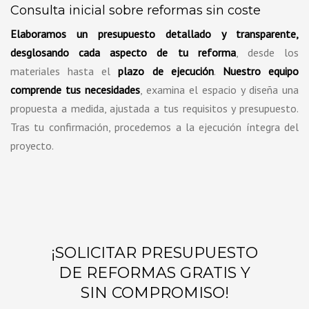
Consulta inicial sobre reformas sin coste
Elaboramos un presupuesto detallado y transparente,
desglosando cada aspecto de tu reforma
, desde los
materiales hasta el
plazo de ejecución
.
Nuestro equipo
comprende tus necesidades
, examina el espacio y diseña una
propuesta a medida, ajustada a tus requisitos y presupuesto.
Tras tu confirmación, procedemos a la ejecución íntegra del
proyecto.
¡SOLICITAR PRESUPUESTO
DE REFORMAS GRATIS Y
SIN COMPROMISO!