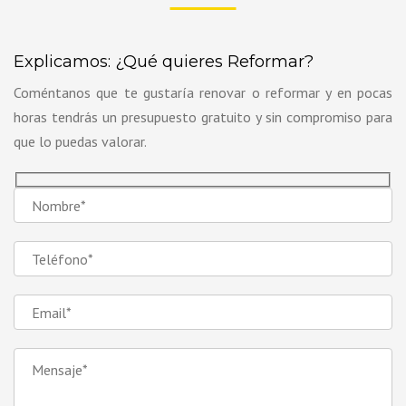
Explicamos: ¿Qué quieres Reformar?
Coméntanos que te gustaría renovar o reformar y en pocas
horas tendrás un presupuesto gratuito y sin compromiso para
que lo puedas valorar.