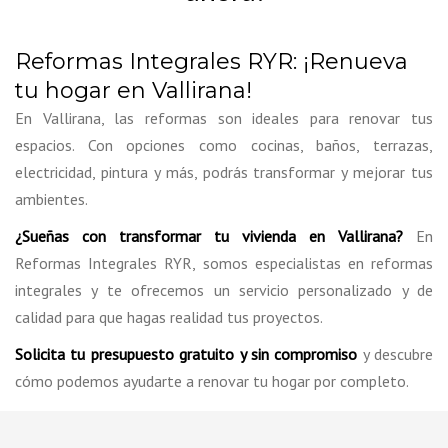
Reformas Integrales RYR: ¡Renueva
tu hogar en Vallirana!
En Vallirana, las reformas son ideales para renovar tus
espacios. Con opciones como cocinas, baños, terrazas,
electricidad, pintura y más, podrás transformar y mejorar tus
ambientes.
¿Sueñas con transformar tu vivienda en Vallirana?
En
Reformas Integrales RYR, somos especialistas en reformas
integrales y te ofrecemos un servicio personalizado y de
calidad para que hagas realidad tus proyectos.
Solicita tu presupuesto gratuito y sin compromiso
y descubre
cómo podemos ayudarte a renovar tu hogar por completo.