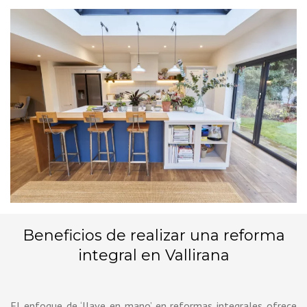
Beneficios de realizar una reforma
integral en Vallirana
El enfoque de ‘llave en mano’ en reformas integrales ofrece