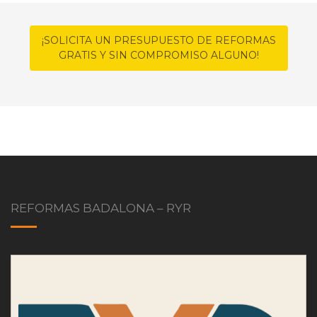
¡SOLICITA UN PRESUPUESTO DE REFORMAS
GRATIS Y SIN COMPROMISO ALGUNO!
REFORMAS BADALONA – RYR