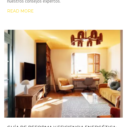
nuestros consejos expertos.
READ MORE