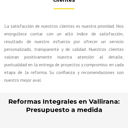
clientes
La satisfacción de nuestros clientes es nuestra prioridad. Nos
enorgullece contar con un alto índice de satisfacción,
resultado de nuestro esfuerzo por ofrecer un servicio
personalizado, transparente y de calidad. Nuestros clientes
valoran positivamente nuestra atención al detalle,
puntualidad en la entrega de proyectos y compromiso en cada
etapa de la reforma. Su confianza y recomendaciones son
nuestro mejor aval.
Reformas Integrales en Vallirana:
Presupuesto a medida