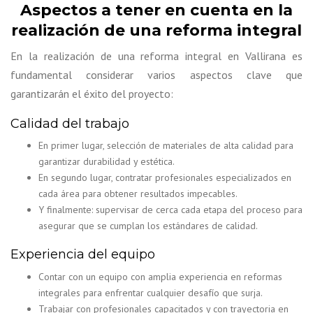
Aspectos a tener en cuenta en la
realización de una reforma integral
En la realización de una reforma integral en Vallirana es
fundamental considerar varios aspectos clave que
garantizarán el éxito del proyecto:
Calidad del trabajo
En primer lugar, selección de materiales de alta calidad para
garantizar durabilidad y estética.
En segundo lugar, contratar profesionales especializados en
cada área para obtener resultados impecables.
Y finalmente: supervisar de cerca cada etapa del proceso para
asegurar que se cumplan los estándares de calidad.
Experiencia del equipo
Contar con un equipo con amplia experiencia en reformas
integrales para enfrentar cualquier desafío que surja.
Trabajar con profesionales capacitados y con trayectoria en