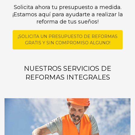
Solicita ahora tu presupuesto a medida.
¡Estamos aquí para ayudarte a realizar la
reforma de tus sueños!
¡SOLICITA UN PRESUPUESTO DE REFORMAS
GRATIS Y SIN COMPROMISO ALGUNO!
NUESTROS SERVICIOS DE
REFORMAS INTEGRALES