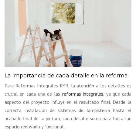
La importancia de cada detalle en la reforma
Para Reformas Integrales RYR, la atención a los detalles es
crucial en cada una de las
reformas integrales
, ya que cada
aspecto del proyecto influye en el resultado final. Desde la
correcta instalación de sistemas de lampistería hasta el
acabado final de la pintura, cada detalle suma para lograr un
espacio renovado y funcional.