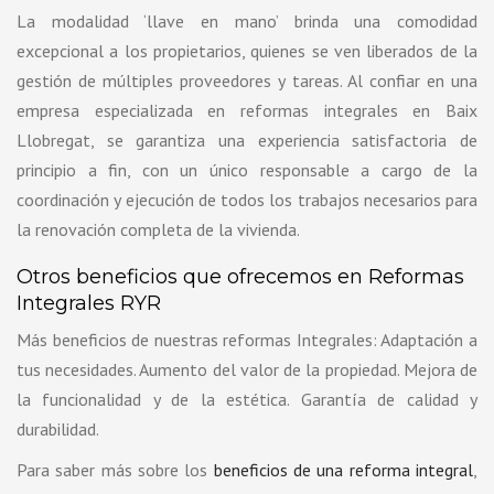
La modalidad ‘llave en mano’ brinda una comodidad
excepcional a los propietarios, quienes se ven liberados de la
gestión de múltiples proveedores y tareas. Al confiar en una
empresa especializada en reformas integrales en Baix
Llobregat, se garantiza una experiencia satisfactoria de
principio a fin, con un único responsable a cargo de la
coordinación y ejecución de todos los trabajos necesarios para
la renovación completa de la vivienda.
Otros beneficios que ofrecemos en Reformas
Integrales RYR
Más beneficios de nuestras reformas Integrales: Adaptación a
tus necesidades. Aumento del valor de la propiedad. Mejora de
la funcionalidad y de la estética. Garantía de calidad y
durabilidad.
Para saber más sobre los
beneficios de una reforma integral
,