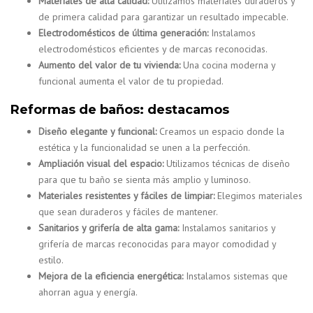
Materiales de alta calidad:
Utilizamos materiales duraderos y
de primera calidad para garantizar un resultado impecable.
Electrodomésticos de última generación:
Instalamos
electrodomésticos eficientes y de marcas reconocidas.
Aumento del valor de tu vivienda:
Una cocina moderna y
funcional aumenta el valor de tu propiedad.
Reformas de baños: destacamos
Diseño elegante y funcional:
Creamos un espacio donde la
estética y la funcionalidad se unen a la perfección.
Ampliación visual del espacio:
Utilizamos técnicas de diseño
para que tu baño se sienta más amplio y luminoso.
Materiales resistentes y fáciles de limpiar:
Elegimos materiales
que sean duraderos y fáciles de mantener.
Sanitarios y grifería de alta gama:
Instalamos sanitarios y
grifería de marcas reconocidas para mayor comodidad y
estilo.
Mejora de la eficiencia energética:
Instalamos sistemas que
ahorran agua y energía.