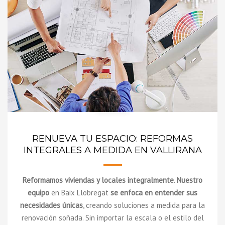
RENUEVA TU ESPACIO: REFORMAS
INTEGRALES A MEDIDA EN VALLIRANA
Reformamos viviendas y locales integralmente
.
Nuestro
equipo
en Baix Llobregat
se enfoca en entender sus
necesidades únicas
, creando soluciones a medida para la
renovación soñada. Sin importar la escala o el estilo del