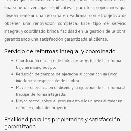
una serie de ventajas significativas para los propietarios que
desean realizar una reforma en Vallirana, con el objetivo de
obtener una renovación completa. Este tipo de servicio
integral y coordinado brinda facilidad en la gestión de la obra,
garantizando una satisfacción garantizada al cliente.
Servicio de reformas integral y coordinado
Coordinación eficiente de todos los aspectos de la reforma
bajo un mismo equipo.
Reducción de tiempos de ejecución al contar con un único
interlocutor responsable de la obra.
Mayor coherencia en el diseño y la ejecución de la reforma al
trabajar de forma integrada.
Mayor control sobre el presupuesto y los plazos al tener un
enfoque global del proyecto.
Facilidad para los propietarios y satisfacción
garantizada