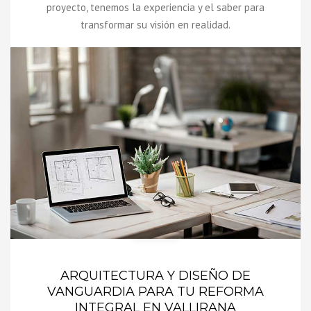
proyecto, tenemos la experiencia y el saber para
transformar su visión en realidad.
ARQUITECTURA Y DISEÑO DE
VANGUARDIA PARA TU REFORMA
INTEGRAL EN VALLIRANA