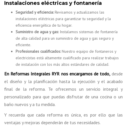
Instalaciones eléctricas y fontanería
Seguridad y eficiencia:
Revisamos y actualizamos las
instalaciones eléctricas para garantizar tu seguridad y la
eficiencia energética de tu hogar.
Suministro de agua y gas:
Instalamos sistemas de fontanería
de alta calidad para un suministro de agua y gas seguro y
eficiente.
Profesionales cualificados:
Nuestro equipo de fontaneros y
electricistas está altamente cualificado para realizar trabajos
de instalación con los más altos estándares de calidad.
En Reformas Integrales RYR nos encargamos de todo,
desde
el diseño y la planificación hasta la ejecución y el acabado
final de la reforma. Te ofrecemos un servicio integral y
personalizado para que puedas disfrutar de una cocina o un
baño nuevos y a tu medida.
Y recuerda que cada reforma es única, es por ello que las
ventajas y mejoras dependerán de tus necesidades.