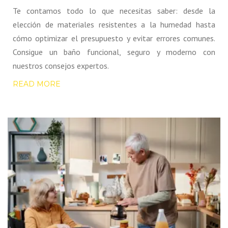
Te contamos todo lo que necesitas saber: desde la
elección de materiales resistentes a la humedad hasta
cómo optimizar el presupuesto y evitar errores comunes.
Consigue un baño funcional, seguro y moderno con
nuestros consejos expertos.
READ MORE