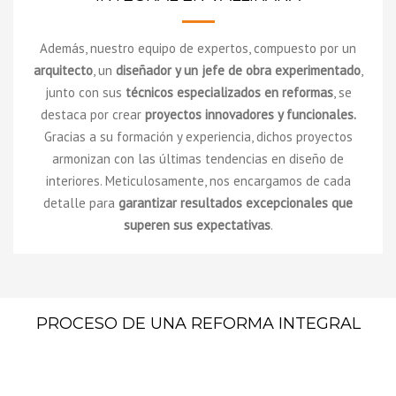
Además, nuestro equipo de expertos, compuesto por un
arquitecto
, un
diseñador y un jefe de obra experimentado
,
junto con sus
técnicos especializados en reformas
, se
destaca por crear
proyectos innovadores y funcionales.
Gracias a su formación y experiencia, dichos proyectos
armonizan con las últimas tendencias en diseño de
interiores. Meticulosamente, nos encargamos de cada
detalle para
garantizar resultados excepcionales que
superen sus expectativas
.
PROCESO DE UNA REFORMA INTEGRAL