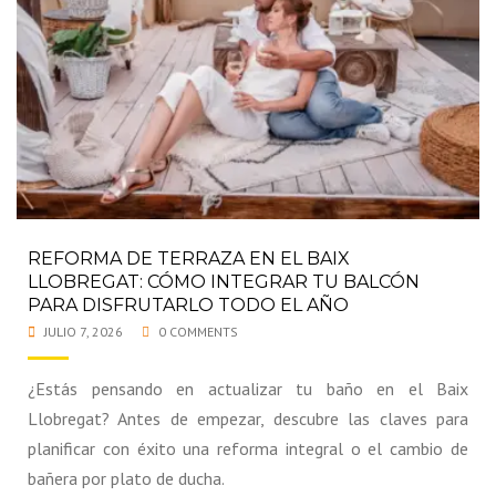
REFORMA DE TERRAZA EN EL BAIX
LLOBREGAT: CÓMO INTEGRAR TU BALCÓN
PARA DISFRUTARLO TODO EL AÑO
JULIO 7, 2026
0 COMMENTS
¿Estás pensando en actualizar tu baño en el Baix
Llobregat? Antes de empezar, descubre las claves para
planificar con éxito una reforma integral o el cambio de
bañera por plato de ducha.