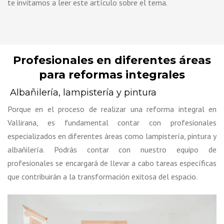
te invitamos a leer este artículo sobre el tema.
Profesionales en diferentes áreas
para reformas integrales
Albañilería, lampistería y pintura
Porque en el proceso de realizar una reforma integral en
Vallirana, es fundamental contar con profesionales
especializados en diferentes áreas como lampistería, pintura y
albañilería. Podrás contar con nuestro equipo de
profesionales se encargará de llevar a cabo tareas específicas
que contribuirán a la transformación exitosa del espacio.