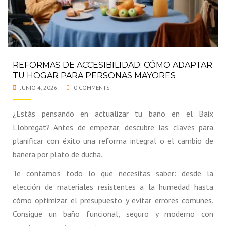
REFORMAS DE ACCESIBILIDAD: CÓMO ADAPTAR
TU HOGAR PARA PERSONAS MAYORES
JUNIO 4, 2026
0 COMMENTS
¿Estás pensando en actualizar tu baño en el Baix
Llobregat? Antes de empezar, descubre las claves para
planificar con éxito una reforma integral o el cambio de
bañera por plato de ducha.
Te contamos todo lo que necesitas saber: desde la
elección de materiales resistentes a la humedad hasta
cómo optimizar el presupuesto y evitar errores comunes.
Consigue un baño funcional, seguro y moderno con