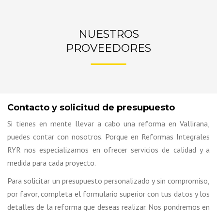
NUESTROS
PROVEEDORES
Contacto y solicitud de presupuesto
Si tienes en mente llevar a cabo una reforma en Vallirana,
puedes contar con nosotros. Porque en Reformas Integrales
RYR
nos especializamos en ofrecer servicios de calidad y a
medida para cada proyecto.
Para solicitar un presupuesto personalizado y sin compromiso,
por favor, completa el formulario superior con tus datos y los
detalles de la reforma que deseas realizar. Nos pondremos en