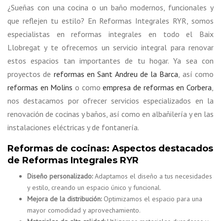
¿Sueñas con una cocina o un baño modernos, funcionales y
que reflejen tu estilo? En Reformas Integrales RYR, somos
especialistas en reformas integrales en todo el Baix
Llobregat y te ofrecemos un servicio integral para renovar
estos espacios tan importantes de tu hogar. Ya sea con
proyectos de
reformas en Sant Andreu de la Barca
, así como
reformas en Molins
o como
empresa de reformas en Corbera
,
nos destacamos por ofrecer servicios especializados en la
renovación de cocinas y baños, así como en albañilería y en las
instalaciones eléctricas y de fontanería.
Reformas de cocinas: Aspectos destacados
de Reformas Integrales RYR
Diseño personalizado:
Adaptamos el diseño a tus necesidades
y estilo, creando un espacio único y funcional.
Mejora de la distribución:
Optimizamos el espacio para una
mayor comodidad y aprovechamiento.