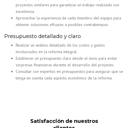
proyectos similares para garantizar un trabajo realizado con
excelencia.
Aprovechar la experiencia de cada miembro del equipo para
obtener soluciones eficaces a posibles contratiempos.
Presupuesto detallado y claro
Realizar un análisis detallado de los costos y gastos
involucrados en la reforma integral.
Establecer un presupuesto claro desde el inicio para evitar
sorpresas financieras durante el desarrollo del proyecto.
Consultar con expertos en presupuestos para asegurar que se
tenga en cuenta cada aspecto económico de la reforma.
Satisfacción de nuestros