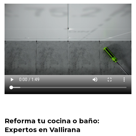
Reforma tu cocina o baño:
Expertos en Vallirana