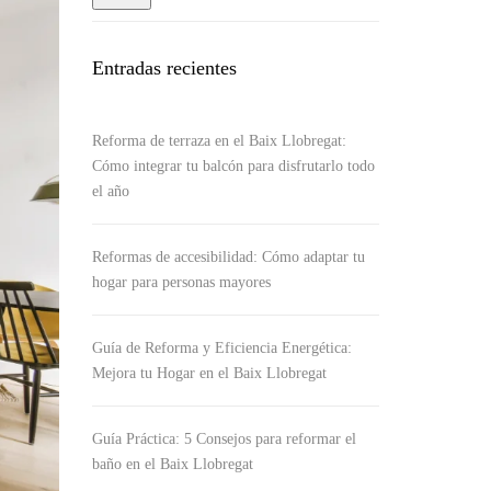
Entradas recientes
Reforma de terraza en el Baix Llobregat:
Cómo integrar tu balcón para disfrutarlo todo
el año
Reformas de accesibilidad: Cómo adaptar tu
hogar para personas mayores
Guía de Reforma y Eficiencia Energética:
Mejora tu Hogar en el Baix Llobregat
Guía Práctica: 5 Consejos para reformar el
baño en el Baix Llobregat