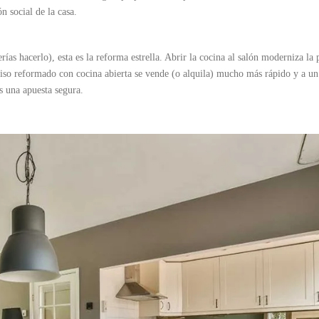
n social de la casa.
ías hacerlo), esta es la reforma estrella. Abrir la cocina al salón moderniza la
piso reformado con cocina abierta se vende (o alquila) mucho más rápido y a un
s una apuesta segura.