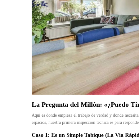
La Pregunta del Millón: «¿Puedo Tir
Aquí es donde empieza el trabajo de verdad y donde necesitas
espacios, nuestra primera inspección técnica es para responde
Caso 1: Es un Simple Tabique (La Vía Rápi