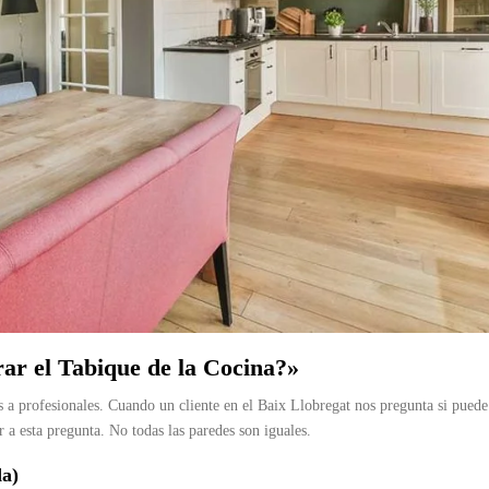
ar el Tabique de la Cocina?»
 a profesionales. Cuando un cliente en el Baix Llobregat nos pregunta si puede
r a esta pregunta. No todas las paredes son iguales.
da)