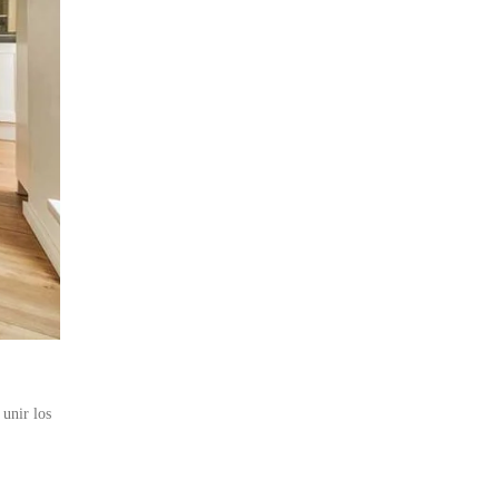
 unir los