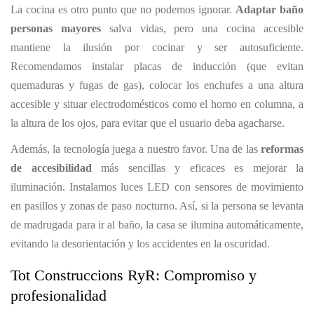
La cocina es otro punto que no podemos ignorar.
Adaptar baño
personas mayores
salva vidas, pero una cocina accesible
mantiene la ilusión por cocinar y ser autosuficiente.
Recomendamos instalar placas de inducción (que evitan
quemaduras y fugas de gas), colocar los enchufes a una altura
accesible y situar electrodomésticos como el horno en columna, a
la altura de los ojos, para evitar que el usuario deba agacharse.
Además, la tecnología juega a nuestro favor. Una de las
reformas
de accesibilidad
más sencillas y eficaces es mejorar la
iluminación. Instalamos luces LED con sensores de movimiento
en pasillos y zonas de paso nocturno. Así, si la persona se levanta
de madrugada para ir al baño, la casa se ilumina automáticamente,
evitando la desorientación y los accidentes en la oscuridad.
Tot Construccions RyR: Compromiso y
profesionalidad