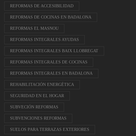
REFORMAS DE ACCESIBILIDAD
REFORMAS DE COCINAS EN BADALONA
REFORMAS EL MASNOU
REFORMAS INTEGRALES AYUDAS
REFORMAS INTEGRALES BAIX LLOBREGAT
REFORMAS INTEGRALES DE COCINAS
REFORMAS INTEGRALES EN BADALONA
REHABILITACIÓN ENERGÉTICA
SEGURIDAD EN EL HOGAR
SUBVECIÓN REFORMAS
SUBVENCIONES REFORMAS
SUELOS PARA TERRAZAS EXTERIORES