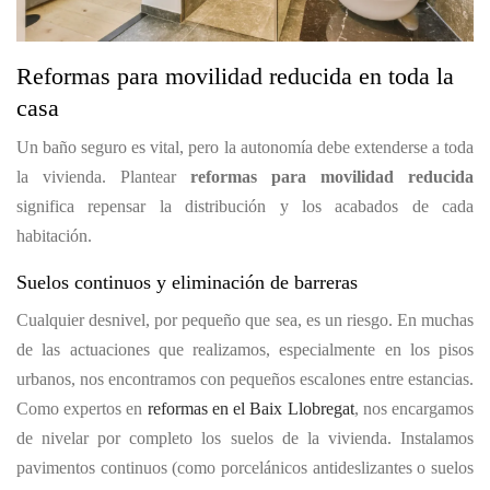
Reformas para movilidad reducida en toda la
casa
Un baño seguro es vital, pero la autonomía debe extenderse a toda
la vivienda. Plantear
reformas para movilidad reducida
significa repensar la distribución y los acabados de cada
habitación.
Suelos continuos y eliminación de barreras
Cualquier desnivel, por pequeño que sea, es un riesgo. En muchas
de las actuaciones que realizamos, especialmente en los pisos
urbanos, nos encontramos con pequeños escalones entre estancias.
Como expertos en
reformas en el Baix Llobregat
, nos encargamos
de nivelar por completo los suelos de la vivienda. Instalamos
pavimentos continuos (como porcelánicos antideslizantes o suelos