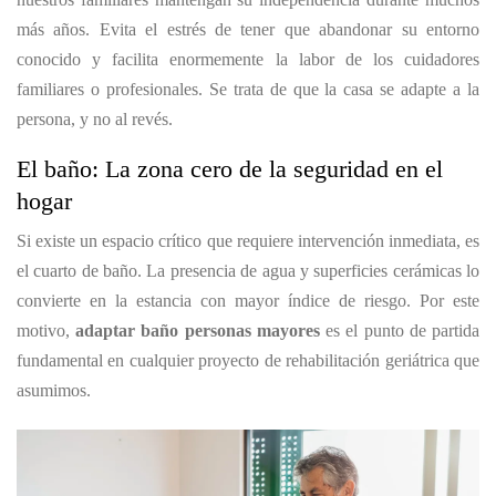
más años. Evita el estrés de tener que abandonar su entorno
conocido y facilita enormemente la labor de los cuidadores
familiares o profesionales. Se trata de que la casa se adapte a la
persona, y no al revés.
El baño: La zona cero de la seguridad en el
hogar
Si existe un espacio crítico que requiere intervención inmediata, es
el cuarto de baño. La presencia de agua y superficies cerámicas lo
convierte en la estancia con mayor índice de riesgo. Por este
motivo,
adaptar baño personas mayores
es el punto de partida
fundamental en cualquier proyecto de rehabilitación geriátrica que
asumimos.