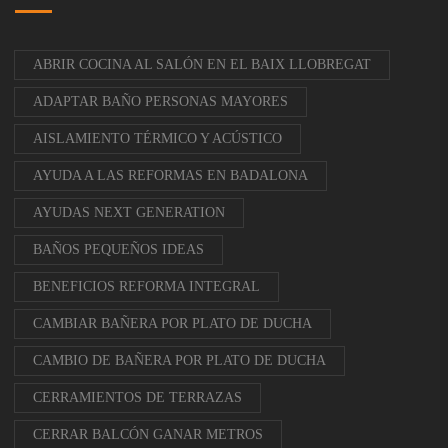
ABRIR COCINA AL SALÓN EN EL BAIX LLOBREGAT
ADAPTAR BAÑO PERSONAS MAYORES
AISLAMIENTO TÉRMICO Y ACÚSTICO
AYUDA A LAS REFORMAS EN BADALONA
AYUDAS NEXT GENERATION
BAÑOS PEQUEÑOS IDEAS
BENEFICIOS REFORMA INTEGRAL
CAMBIAR BAÑERA POR PLATO DE DUCHA
CAMBIO DE BAÑERA POR PLATO DE DUCHA
CERRAMIENTOS DE TERRAZAS
CERRAR BALCÓN GANAR METROS