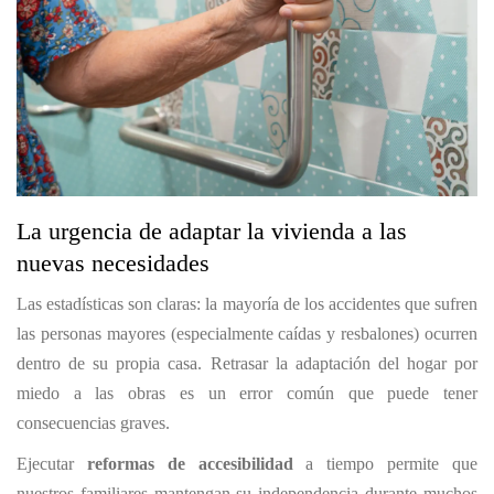
La urgencia de adaptar la vivienda a las
nuevas necesidades
Las estadísticas son claras: la mayoría de los accidentes que sufren
las personas mayores (especialmente caídas y resbalones) ocurren
dentro de su propia casa. Retrasar la adaptación del hogar por
miedo a las obras es un error común que puede tener
consecuencias graves.
Ejecutar
reformas de accesibilidad
a tiempo permite que
nuestros familiares mantengan su independencia durante muchos