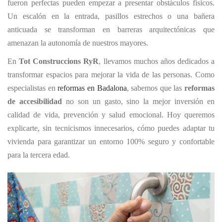
fueron perfectas pueden empezar a presentar obstáculos físicos.
Un escalón en la entrada, pasillos estrechos o una bañera
anticuada se transforman en barreras arquitectónicas que
amenazan la autonomía de nuestros mayores.
En
Tot Construccions RyR
, llevamos muchos años dedicados a
transformar espacios para mejorar la vida de las personas. Como
especialistas en
reformas en Badalona
, sabemos que las
reformas
de accesibilidad
no son un gasto, sino la mejor inversión en
calidad de vida, prevención y salud emocional. Hoy queremos
explicarte, sin tecnicismos innecesarios, cómo puedes adaptar tu
vivienda para garantizar un entorno 100% seguro y confortable
para la tercera edad.