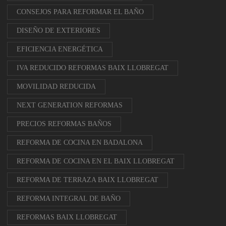
CONSEJOS PARA REFORMAR EL BAÑO
DISEÑO DE EXTERIORES
EFICIENCIA ENERGÉTICA
IVA REDUCIDO REFORMAS BAIX LLOBREGAT
MOVILIDAD REDUCIDA
NEXT GENERATION REFORMAS
PRECIOS REFORMAS BAÑOS
REFORMA DE COCINA EN BADALONA
REFORMA DE COCINA EN EL BAIX LLOBREGAT
REFORMA DE TERRAZA BAIX LLOBREGAT
REFORMA INTEGRAL DE BAÑO
REFORMAS BAIX LLOBREGAT