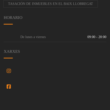
TASACIÓN DE INMUEBLES EN EL BAIX LLOBREGAT
HORARIO
De lunes a viernes
09:00 - 20:00
XARXES
FaceBook