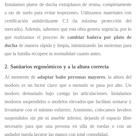
Instalamos platos de ducha extraplanos de resina, completamente
a ras de suelo para evitar tropezones. Utilizamos materiales con
certificación antideslizante C3 (la máxima protección del
mercado). Además, sabemos que esta obra genera urgencia, por lo
que realizamos el proceso de
cambiar bañera por plato de
ducha
de manera rápida y limpia, minimizando las molestias para
que la familia recupere la normalidad cuanto antes.
2. Sanitarios ergonómicos y a la altura correcta
Al momento de
adaptar baño personas mayores
, la altura del
inodoro es un factor clave que a menudo se pasa por alto. Un
inodoro demasiado bajo castiga las articulaciones. Instalamos
inodoros suspendidos o modelos elevados que facilitan sentarse y
levantarse con el mínimo esfuerzo. Asimismo, colocamos lavabos
suspendidos sin pie ni mueble inferior, dejando el espacio libre
necesario para que una persona en silla de ruedas o con un
andador pueda lavarse las manos con total comodidad.