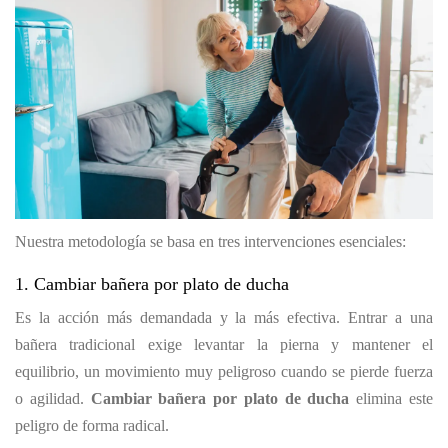
Nuestra metodología se basa en tres intervenciones esenciales:
1. Cambiar bañera por plato de ducha
Es la acción más demandada y la más efectiva. Entrar a una
bañera tradicional exige levantar la pierna y mantener el
equilibrio, un movimiento muy peligroso cuando se pierde fuerza
o agilidad.
Cambiar bañera por plato de ducha
elimina este
peligro de forma radical.