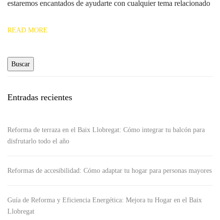
estaremos encantados de ayudarte con cualquier tema relacionado
READ MORE
Entradas recientes
Reforma de terraza en el Baix Llobregat: Cómo integrar tu balcón para
disfrutarlo todo el año
Reformas de accesibilidad: Cómo adaptar tu hogar para personas mayores
Guía de Reforma y Eficiencia Energética: Mejora tu Hogar en el Baix
Llobregat