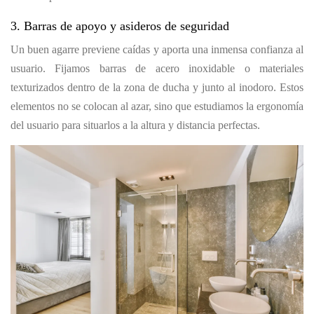
3. Barras de apoyo y asideros de seguridad
Un buen agarre previene caídas y aporta una inmensa confianza al
usuario. Fijamos barras de acero inoxidable o materiales
texturizados dentro de la zona de ducha y junto al inodoro. Estos
elementos no se colocan al azar, sino que estudiamos la ergonomía
del usuario para situarlos a la altura y distancia perfectas.