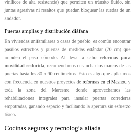
vinílicos de alta resistencia) que permiten un tránsito fluido, sin
juntas agresivas ni resaltos que puedan bloquear las ruedas de un
andador.
Puertas amplias y distribución diáfana
En viviendas unifamiliares o casas de pueblo, es común encontrar
pasillos estrechos y puertas de medidas estándar (70 cm) que
impiden el paso cómodo. Al llevar a cabo
reformas para
movilidad reducida
, recomendamos ensanchar los marcos de las
puertas hasta los 80 o 90 centímetros. Esto es algo que aplicamos
con frecuencia en nuestros proyectos de
reformas en el Masnou
y
toda la zona del Maresme, donde aprovechamos las
rehabilitaciones integrales para instalar puertas correderas
empotradas, ganando espacio y facilitando la apertura sin esfuerzo
físico.
Cocinas seguras y tecnología aliada