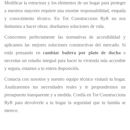
Modificar la estructura y los elementos de un hogar para proteger
a nuestros mayores requiere una enorme responsabilidad, empatía
y conocimiento técnico. En Tot Construccions RyR no nos
limitamos a hacer obras; diseñamos soluciones de vida.
Conocemos perfectamente las normativas de accesibilidad y
aplicamos las mejores soluciones constructivas del mercado. Si
estás pensando en
cambiar bañera por plato de ducha
o
necesitas un estudio integral para hacer tu vivienda más accesible
y segura, estamos a tu entera disposición.
Contacta con nosotros y nuestro equipo técnico visitará tu hogar.
Analizaremos tus necesidades reales y te propondremos un
presupuesto transparente y a medida. Confía en Tot Construccions
RyR para devolverle a tu hogar la seguridad que tu familia se
merece.