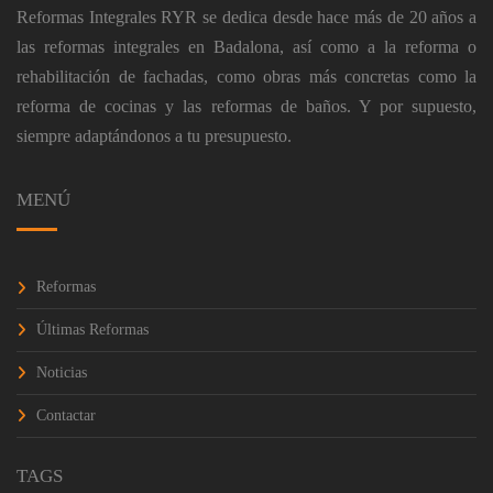
Reformas Integrales RYR
se dedica desde hace más de 20 años a
las
reformas integrales en Badalona
, ​​así como a la reforma o
rehabilitación de fachadas, como obras más concretas como la
reforma de cocinas y las reformas de baños. Y por supuesto,
siempre adaptándonos a tu presupuesto.
MENÚ
Reformas
Últimas Reformas
Noticias
Contactar
TAGS