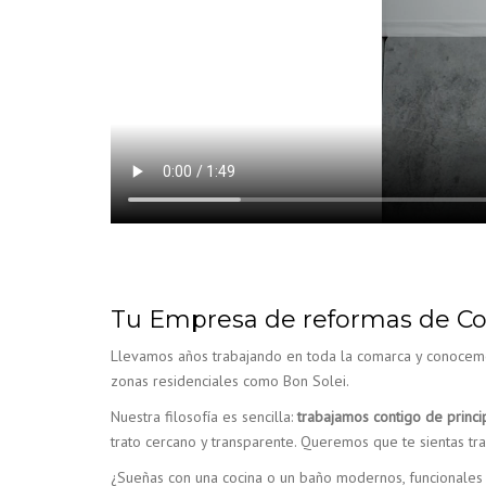
Tu Empresa de reformas de Con
Llevamos años trabajando en toda la comarca y conocemos
zonas residenciales como Bon Solei.
Nuestra filosofía es sencilla:
trabajamos contigo de princip
trato cercano y transparente. Queremos que te sientas tr
¿Sueñas con una cocina o un baño modernos, funcionales y