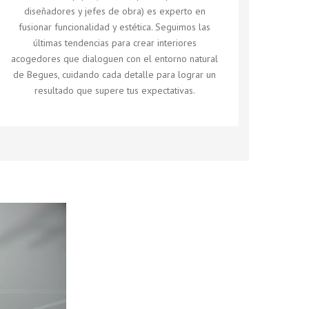
diseñadores y jefes de obra) es experto en
fusionar funcionalidad y estética. Seguimos las
últimas tendencias para crear interiores
acogedores que dialoguen con el entorno natural
de Begues, cuidando cada detalle para lograr un
resultado que supere tus expectativas.