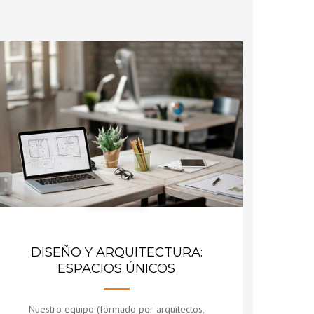
DISEÑO Y ARQUITECTURA:
ESPACIOS ÚNICOS
Nuestro equipo (formado por arquitectos,