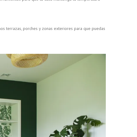
s terrazas, porches y zonas exteriores para que puedas