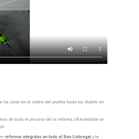
las casas en el centro del pueblo hasta los chalets en
amos de todo el proceso de la reforma, ofreciéndote un
yo.
 en
reformas integrales en todo el Baix Llobregat
y te