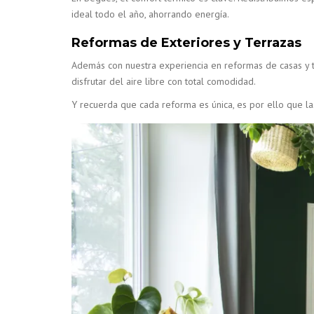
ideal todo el año, ahorrando energía.
Reformas de Exteriores y Terrazas
Además con nuestra experiencia en reformas de casas y 
disfrutar del aire libre con total comodidad.
Y recuerda que cada reforma es única, es por ello que l