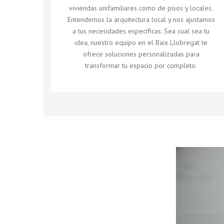
viviendas unifamiliares como de pisos y locales.
Entendemos la arquitectura local y nos ajustamos
a tus necesidades específicas. Sea cual sea tu
idea, nuestro equipo en el Baix Llobregat te
ofrece soluciones personalizadas para
transformar tu espacio por completo.