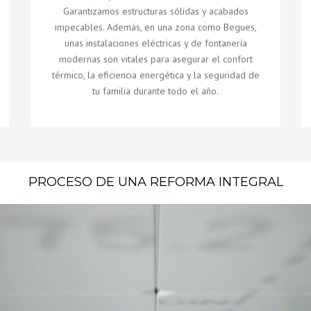
Garantizamos estructuras sólidas y acabados
impecables. Además, en una zona como Begues,
unas instalaciones eléctricas y de fontanería
modernas son vitales para asegurar el confort
térmico, la eficiencia energética y la seguridad de
tu familia durante todo el año.
PROCESO DE UNA REFORMA INTEGRAL