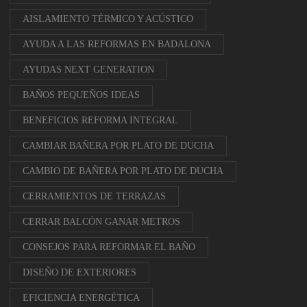
AISLAMIENTO TÉRMICO Y ACÚSTICO
AYUDA A LAS REFORMAS EN BADALONA
AYUDAS NEXT GENERATION
BAÑOS PEQUEÑOS IDEAS
BENEFICIOS REFORMA INTEGRAL
CAMBIAR BAÑERA POR PLATO DE DUCHA
CAMBIO DE BAÑERA POR PLATO DE DUCHA
CERRAMIENTOS DE TERRAZAS
CERRAR BALCÓN GANAR METROS
CONSEJOS PARA REFORMAR EL BAÑO
DISEÑO DE EXTERIORES
EFICIENCIA ENERGÉTICA