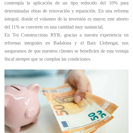
contempla la aplicación de un tipo reducido del 10% para
determinadas obras de renovación y reparación. En una reforma
integral, donde el volumen de la inversión es mayor, este ahorro
del 11% se convierte en una cantidad muy sustancial.
En Tot Construccions RYR, gracias a nuestra experiencia en
reformas integrales en Badalona y el Baix Llobregat, nos
aseguramos de que nuestros clientes se beneficien de esta ventaja
fiscal siempre que se cumplan las condiciones.