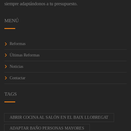
siempre adaptándonos a tu presupuesto.
MENÚ
Reformas
Últimas Reformas
Noticias
Contactar
TAGS
ABRIR COCINA AL SALÓN EN EL BAIX LLOBREGAT
ADAPTAR BAÑO PERSONAS MAYORES