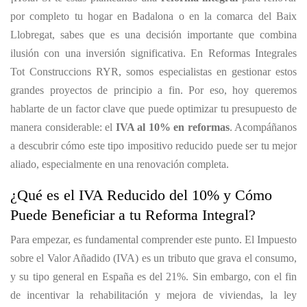
por completo tu hogar en Badalona o en la comarca del Baix
Llobregat, sabes que es una decisión importante que combina
ilusión con una inversión significativa. En Reformas Integrales
Tot Construccions RYR, somos especialistas en gestionar estos
grandes proyectos de principio a fin. Por eso, hoy queremos
hablarte de un factor clave que puede optimizar tu presupuesto de
manera considerable: el
IVA al 10% en reformas
. Acompáñanos
a descubrir cómo este tipo impositivo reducido puede ser tu mejor
aliado, especialmente en una renovación completa.
¿Qué es el IVA Reducido del 10% y Cómo
Puede Beneficiar a tu Reforma Integral?
Para empezar, es fundamental comprender este punto. El Impuesto
sobre el Valor Añadido (IVA) es un tributo que grava el consumo,
y su tipo general en España es del 21%. Sin embargo, con el fin
de incentivar la rehabilitación y mejora de viviendas, la ley