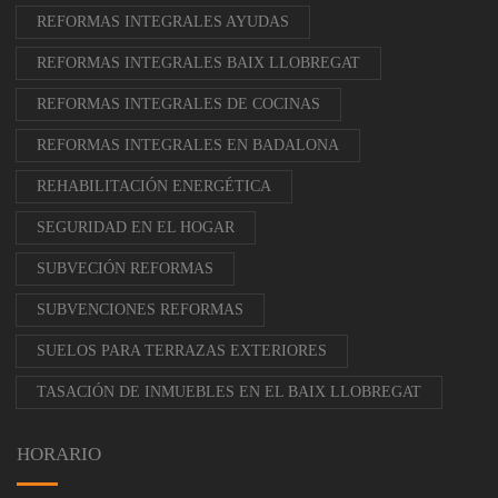
REFORMAS INTEGRALES AYUDAS
REFORMAS INTEGRALES BAIX LLOBREGAT
REFORMAS INTEGRALES DE COCINAS
REFORMAS INTEGRALES EN BADALONA
REHABILITACIÓN ENERGÉTICA
SEGURIDAD EN EL HOGAR
SUBVECIÓN REFORMAS
SUBVENCIONES REFORMAS
SUELOS PARA TERRAZAS EXTERIORES
TASACIÓN DE INMUEBLES EN EL BAIX LLOBREGAT
HORARIO