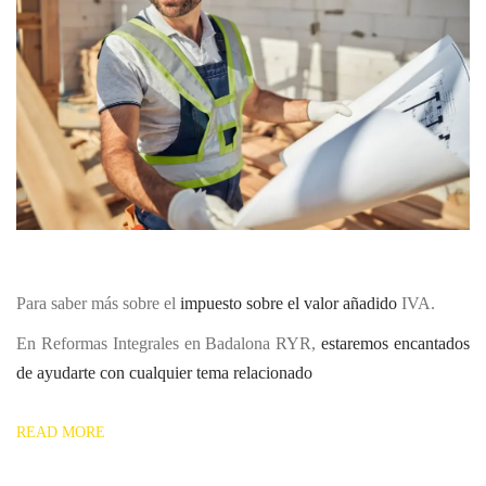
Para saber más sobre el
impuesto sobre el valor añadido
IVA.
En Reformas Integrales en Badalona RYR,
estaremos encantados
de ayudarte con cualquier tema relacionado
READ MORE