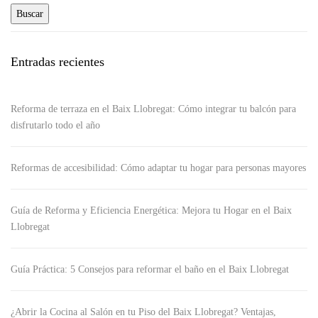
Entradas recientes
Reforma de terraza en el Baix Llobregat: Cómo integrar tu balcón para
disfrutarlo todo el año
Reformas de accesibilidad: Cómo adaptar tu hogar para personas mayores
Guía de Reforma y Eficiencia Energética: Mejora tu Hogar en el Baix
Llobregat
Guía Práctica: 5 Consejos para reformar el baño en el Baix Llobregat
¿Abrir la Cocina al Salón en tu Piso del Baix Llobregat? Ventajas,