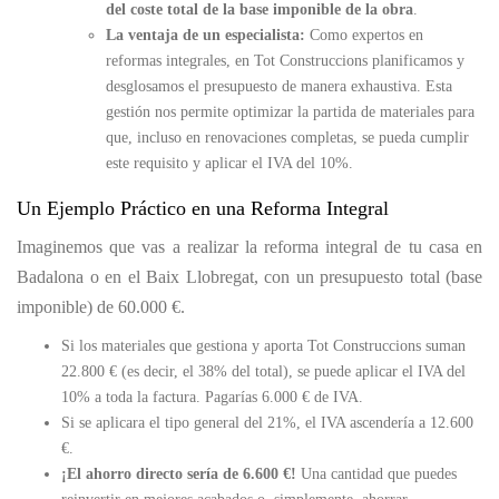
del coste total de la base imponible de la obra
.
La ventaja de un especialista:
Como expertos en
reformas integrales, en Tot Construccions planificamos y
desglosamos el presupuesto de manera exhaustiva. Esta
gestión nos permite optimizar la partida de materiales para
que, incluso en renovaciones completas, se pueda cumplir
este requisito y aplicar el IVA del 10%.
Un Ejemplo Práctico en una Reforma Integral
Imaginemos que vas a realizar la reforma integral de tu casa en
Badalona o en el Baix Llobregat, con un presupuesto total (base
imponible) de 60.000 €.
Si los materiales que gestiona y aporta Tot Construccions suman
22.800 € (es decir, el 38% del total), se puede aplicar el IVA del
10% a toda la factura. Pagarías 6.000 € de IVA.
Si se aplicara el tipo general del 21%, el IVA ascendería a 12.600
€.
¡El ahorro directo sería de 6.600 €!
Una cantidad que puedes