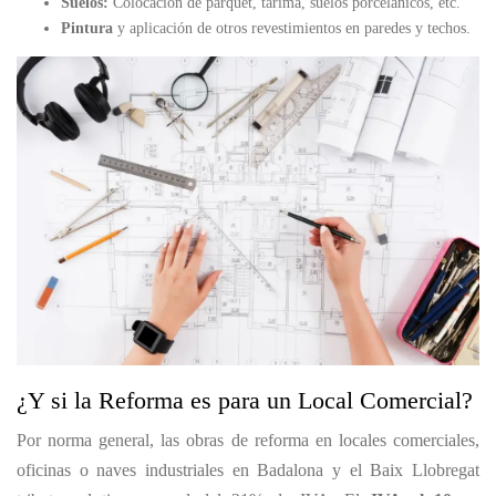
Suelos:
Colocación de parquet, tarima, suelos porcelánicos, etc.
Pintura
y aplicación de otros revestimientos en paredes y techos.
¿Y si la Reforma es para un Local Comercial?
Por norma general, las obras de reforma en locales comerciales,
oficinas o naves industriales en Badalona y el Baix Llobregat