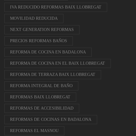
IVA REDUCIDO REFORMAS BAIX LLOBREGAT
MOVILIDAD REDUCIDA
NEXT GENERATION REFORMAS
PRECIOS REFORMAS BAÑOS
REFORMA DE COCINA EN BADALONA
REFORMA DE COCINA EN EL BAIX LLOBREGAT
REFORMA DE TERRAZA BAIX LLOBREGAT
REFORMA INTEGRAL DE BAÑO
REFORMAS BAIX LLOBREGAT
REFORMAS DE ACCESIBILIDAD
REFORMAS DE COCINAS EN BADALONA
REFORMAS EL MASNOU