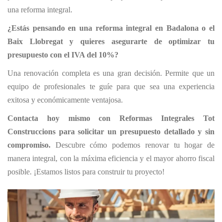
una reforma integral.
¿Estás pensando en una reforma integral en Badalona o el
Baix Llobregat y quieres asegurarte de optimizar tu
presupuesto con el IVA del 10%?
Una renovación completa es una gran decisión. Permite que un
equipo de profesionales te guíe para que sea una experiencia
exitosa y económicamente ventajosa.
Contacta hoy mismo con Reformas Integrales Tot
Construccions para solicitar un presupuesto detallado y sin
compromiso.
Descubre cómo podemos renovar tu hogar de
manera integral, con la máxima eficiencia y el mayor ahorro fiscal
posible. ¡Estamos listos para construir tu proyecto!