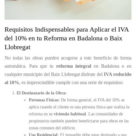
Requisitos Indispensables para Aplicar el IVA
del 10% en tu Reforma en Badalona o Baix
Llobregat
No todas las obras pueden acogerse a este beneficio de forma
automática. Para que tu
reforma integral
en Badalona o en
cualquier municipio del Baix Llobregat disfrute del
IVA reducido
al 10%
, es imprescindible cumplir con una serie de requisitos:
El Destinatario de la Obra:
Personas Físicas:
De forma general, el IVA del 10% se
aplica cuando el cliente es una persona física que realiza la
reforma en su
vivienda habitual
. Las comunidades de
propietarios también pueden beneficiarse para obras en las
zonas comunes del edificio.
Uso Residencial:
El inmueble debe estar destinado a uso